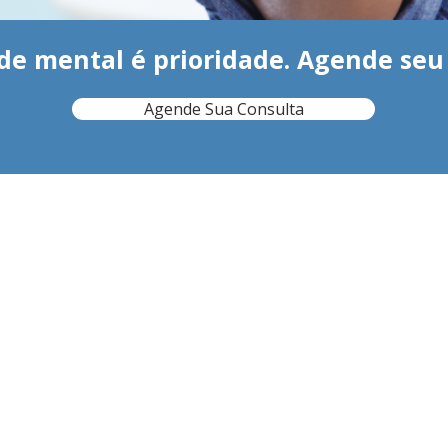
de mental é prioridade. Agende seu 
Agende Sua Consulta