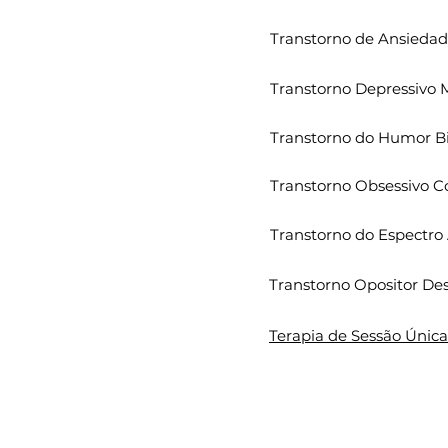
Transtorno de Ansiedad
Transtorno Depressivo 
Transtorno do Humor Bi
Transtorno Obsessivo 
Transtorno do Espectro 
Transtorno Opositor De
Terapia de Sessão Única