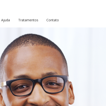
Ajuda
Tratamentos
Contato