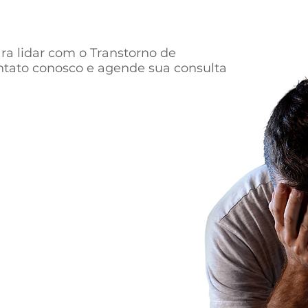
ra lidar com o Transtorno de
tato conosco e agende sua consulta