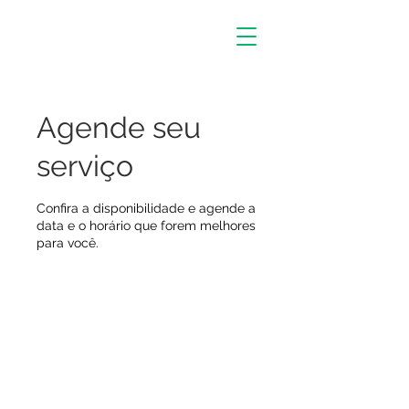
Agende seu
serviço
Confira a disponibilidade e agende a
data e o horário que forem melhores
para você.