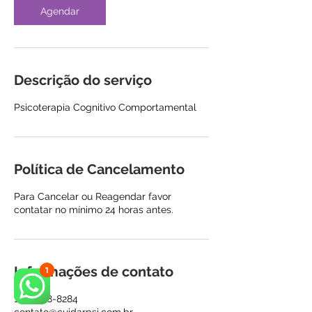
Agendar
Descrição do serviço
Psicoterapia Cognitivo Comportamental
Política de Cancelamento
Para Cancelar ou Reagendar favor
contatar no mínimo 24 horas antes.
Informações de contato
11 98978-8284