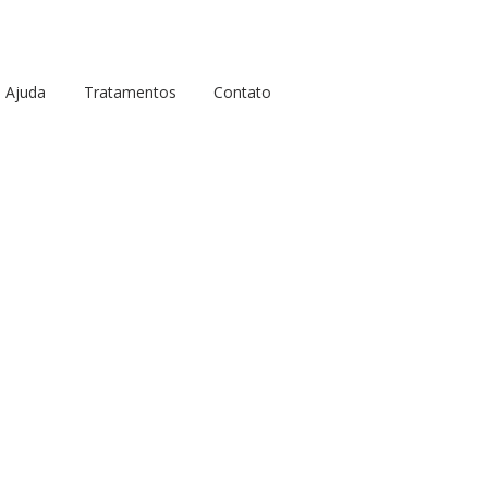
Ajuda
Tratamentos
Contato