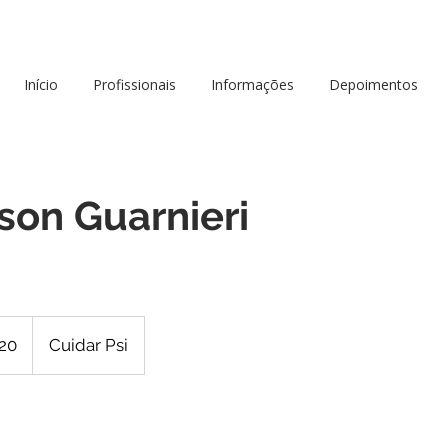
Início
Profissionais
Informações
Depoimentos
lson Guarnieri
20
Cuidar Psi