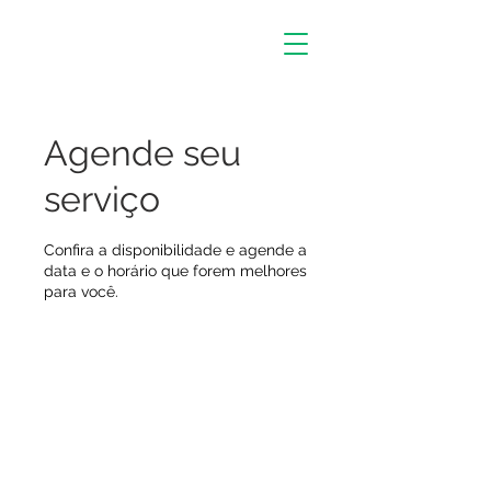
Agende seu
serviço
Confira a disponibilidade e agende a
data e o horário que forem melhores
para você.